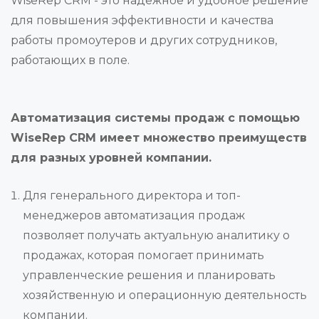
WiseRep CRM - это надежное и удобное решение
для повышения эффективности и качества
работы промоутеров и других сотрудников,
работающих в поле.
Автоматизация системы продаж с помощью
WiseRep CRM имеет множество преимуществ
для разных уровней компании.
Для генерального директора и топ-
менеджеров автоматизация продаж
позволяет получать актуальную аналитику о
продажах, которая помогает принимать
управленческие решения и планировать
хозяйственную и операционную деятельность
компании.