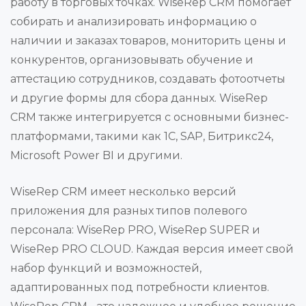
работу в торговых точках. WiseRep CRM помогает
собирать и анализировать информацию о
наличии и заказах товаров, мониторить цены и
конкурентов, организовывать обучение и
аттестацию сотрудников, создавать фотоотчеты
и другие формы для сбора данных. WiseRep
CRM также интегрируется с основными бизнес-
платформами, такими как 1С, SAP, Битрикс24,
Microsoft Power BI и другими.
WiseRep CRM имеет несколько версий
приложения для разных типов полевого
персонала: WiseRep PRO, WiseRep SUPER и
WiseRep PRO CLOUD. Каждая версия имеет свой
набор функций и возможностей,
адаптированных под потребности клиентов.