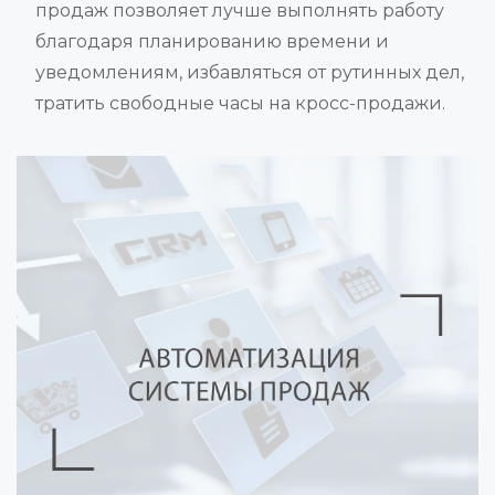
продаж позволяет лучше выполнять работу
благодаря планированию времени и
уведомлениям, избавляться от рутинных дел,
тратить свободные часы на кросс-продажи.