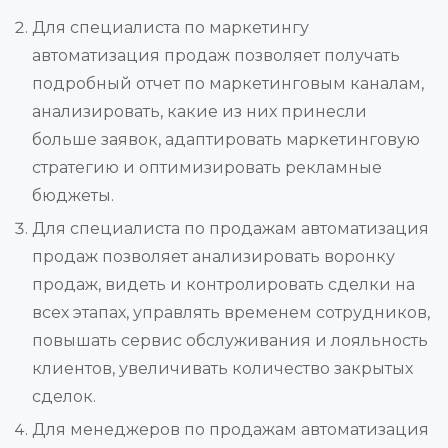
Для специалиста по маркетингу
автоматизация продаж позволяет получать
подробный отчет по маркетинговым каналам,
анализировать, какие из них принесли
больше заявок, адаптировать маркетинговую
стратегию и оптимизировать рекламные
бюджеты.
Для специалиста по продажам автоматизация
продаж позволяет анализировать воронку
продаж, видеть и контролировать сделки на
всех этапах, управлять временем сотрудников,
повышать сервис обслуживания и лояльность
клиентов, увеличивать количество закрытых
сделок.
Для менеджеров по продажам автоматизация