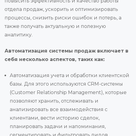
повысить эффективность и качество работы
отдела продаж, ускорить и оптимизировать
процессы, снизить риски ошибок и потерь, а
также получать актуальную и полезную
аналитику.
Автоматизация системы продаж включает в
себя несколько аспектов, таких как:
Автоматизация учета и обработки клиентской
базы. Для этого используются CRM-системы
(Customer Relationship Management), которые
позволяют хранить, отслеживать и
анализировать все взаимодействия с
клиентами, вести историю сделок,
планировать задачи и напоминания,
сегментировать и фильтровать лидов,