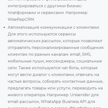
интегрироваться с другими бизнес-
платформами и сервисами. Например:
WiseRepCRM.
Автоматизация коммуникации с клиентами.
Для этого используются сервисы
автоматических рассылок, которые позволяют
отправлять персонализированные сообщения
клиентам по разным каналам: email, SMS,
мобильные пуши, мессенджеры, социальные
сети. Также используются чат-боты, которые
могут вести диалог с клиентами, отвечать на
частые вопросы, собирать контактные данные,
предлагать товары или услуги, переводить на
живого оператора. Например: Unisender для
email-рассылок, WhatsApp Business API для