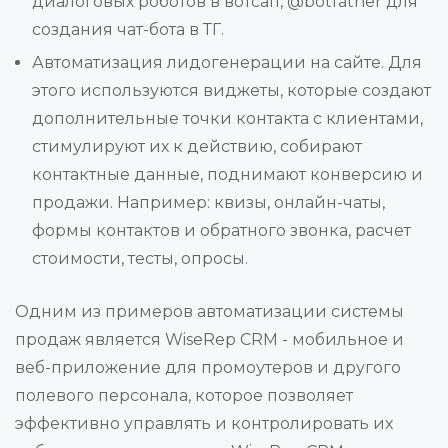
диалоговых роботов в вотсап, @botfather для
создания чат-бота в ТГ.
Автоматизация лидогенерации на сайте. Для
этого используются виджеты, которые создают
дополнительные точки контакта с клиентами,
стимулируют их к действию, собирают
контактные данные, поднимают конверсию и
продажи. Например: квизы, онлайн-чаты,
формы контактов и обратного звонка, расчет
стоимости, тесты, опросы.
Одним из примеров автоматизации системы
продаж является WiseRep CRM - мобильное и
веб-приложение для промоутеров и другого
полевого персонала, которое позволяет
эффективно управлять и контролировать их