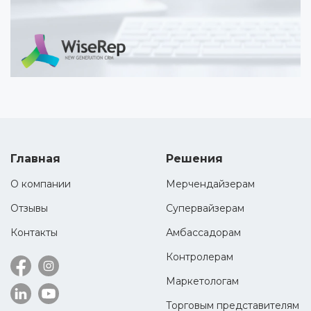
Главная
Решения
О компании
Мерчендайзерам
Отзывы
Супервайзерам
Контакты
Амбассадорам
Контролерам
Маркетологам
Торговым представителям