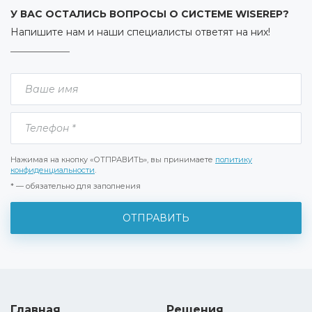
У ВАС ОСТАЛИСЬ ВОПРОСЫ О СИСТЕМЕ WISEREP?
Напишите нам и наши специалисты ответят на них!
Нажимая на кнопку «ОТПРАВИТЬ», вы принимаете
политику
конфиденциальности
.
* — обязательно для заполнения
Главная
Решения