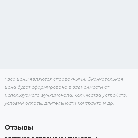
* все цены являются справочными. Окончательная
цена будет сформирована в зависимости от
используемого функционала, количества устройств,
условий оплаты, длительности контракта и др.
Отзывы