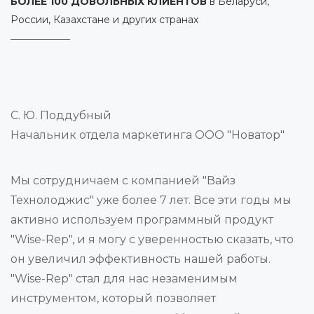
БОЛЕЕ 100 ДОВОЛЬНЫХ КЛИЕНТОВ
в Беларуси,
России, Казахстане и других странах
С. Ю. Поддубный
Начальник отдела маркетинга ООО "Новатор"
Мы сотрудничаем с компанией "Вайз
Технолоджис" уже более 7 лет. Все эти годы мы
активно используем программный продукт
"Wise-Rep", и я могу с уверенностью сказать, что
он увеличил эффективность нашей работы.
"Wise-Rep" стал для нас незаменимым
инструментом, который позволяет