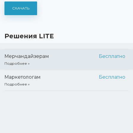
СКАЧАТЬ
Решения LITE
Мерчандайзерам
Бесплатно
Подробнее
Маркетологам
Бесплатно
Подробнее