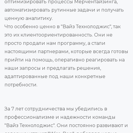
оптимизировать процессы Мерчентайзинга,
автоматизировать рутинные задачи и получать
ценную аналитику.
Что особенно ценно в "Вайз Технолоджис", так
это их клиентоориентированность. Они не
просто продали нам программу, а стали
настоящими партнерами, которые всегда готовы
прийти на помощь, оперативно реагировать на
наши запросы и предлагать решения,
адаптированные под наши конкретные
потребности.
За 7 лет сотрудничества мы убедились в
профессионализме и надежности команды
"Вайз Технолоджис". Они постоянно развивают и