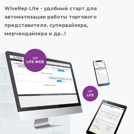
WiseRep Lite - удобный старт для
автоматизации работы торгового
представителя, супервайзера,
мерчендайзера и др...!