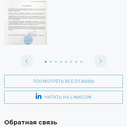
ПОСМОТРЕТЬ ВСЕ ОТЗЫВЫ
ЧИТАТЬ НА LINKEDIN
Обратная связь