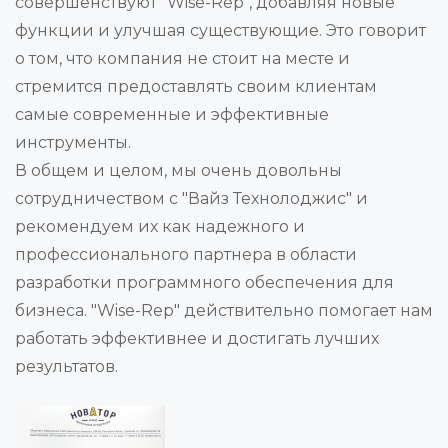
совершенствуют "Wise-Rep", добавляя новые
функции и улучшая существующие. Это говорит
о том, что компания не стоит на месте и
стремится предоставлять своим клиентам
самые современные и эффективные
инструменты.
В общем и целом, мы очень довольны
сотрудничеством с "Вайз Технолоджис" и
рекомендуем их как надежного и
профессионального партнера в области
разработки программного обеспечения для
бизнеса. "Wise-Rep" действительно помогает нам
работать эффективнее и достигать лучших
результатов.