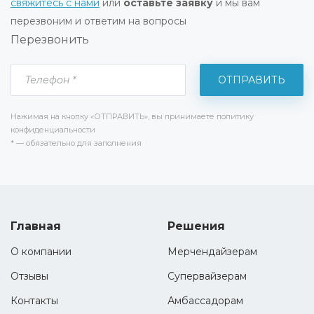
свяжитесь с нами
или
оставьте заявку
и мы вам
перезвоним и ответим на вопросы
Перезвонить
Нажимая на кнопку «ОТПРАВИТЬ», вы принимаете политику
конфиденциальности
* — обязательно для заполнения
Главная
Решения
О компании
Мерчендайзерам
Отзывы
Супервайзерам
Контакты
Амбассадорам