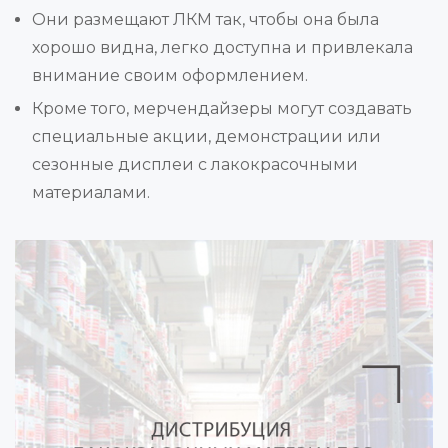
Они размещают ЛКМ так, чтобы она была
хорошо видна, легко доступна и привлекала
внимание своим оформлением.
Кроме того, мерчендайзеры могут создавать
специальные акции, демонстрации или
сезонные дисплеи с лакокрасочными
материалами.