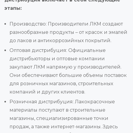
этапы:
Производство: Производители ЛКМ создают
разнообразные продукты – от красок и эмалей
до лаков и антикоррозийных покрытий.
Оптовая дистрибуция: Официальные
дистрибьюторы и оптовые компании
закупают ЛКМ напрямую у производителей.
Они обеспечивают большие объемы поставок
для розничных магазинов, строительных
компаний и других клиентов.
Розничная дистрибуция: Лакокрасочные
материалы поступают в строительные
магазины, специализированные точки
продаж, а также интернет-магазины. Здесь