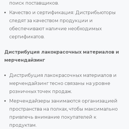
поиск поставщиков.
Качество и сертификация: Дистрибьюторы
следят за качеством продукции и
обеспечивают наличие необходимых
сертификатов.
Дистрибуция лакокрасочных материалов и
мерчендайзинг
Дистрибуция лакокрасочных материалов и
мерчендайзинг тесно связаны на уровне
розничных точек продаж.
Мерчендайзеры занимаются организацией
пространства на полках, чтобы максимально
привлечь внимание покупателей к
продуктам.