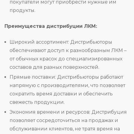
покупатели могут приобрести нужные им
продукты.
Преимущества дистрибуции ЛКМ:
Широкий ассортимент: Дистрибьюторы
обеспечивают доступ к разнообразным ЛКМ –
от обычных красок до специализированных
составов для разных поверхностей.
Прямые поставки: Дистрибьюторы работают
напрямую с производителями, что позволяет
сократить время доставки и обеспечить
свежесть продукции.
Экономия времени и ресурсов: Дистрибуция
позволяет сосредоточиться на продажах и
обслуживании клиентов, не тратя время на