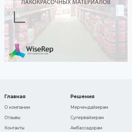
Главная
Решения
О компании
Мерчендайзерам
Отзывы
Супервайзерам
Контакты
Амбассадорам