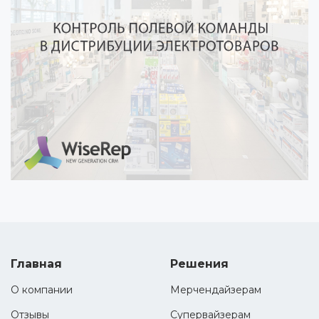
Главная
Решения
О компании
Мерчендайзерам
Отзывы
Супервайзерам