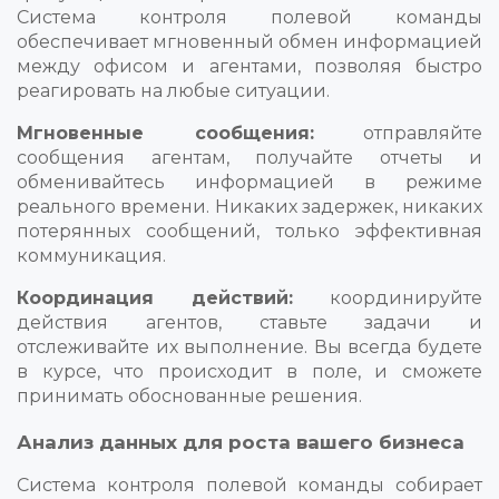
Система контроля полевой команды
обеспечивает мгновенный обмен информацией
между офисом и агентами, позволяя быстро
реагировать на любые ситуации.
Мгновенные сообщения:
отправляйте
сообщения агентам, получайте отчеты и
обменивайтесь информацией в режиме
реального времени. Никаких задержек, никаких
потерянных сообщений, только эффективная
коммуникация.
Координация действий:
координируйте
действия агентов, ставьте задачи и
отслеживайте их выполнение. Вы всегда будете
в курсе, что происходит в поле, и сможете
принимать обоснованные решения.
Анализ данных для роста вашего бизнеса
Система контроля полевой команды собирает