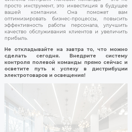
просто инструмент, это инвестиция в будущее
вашей компании. Она поможет вам
оптимизировать бизнес-процессы, повысить
эффективность работы персонала, улучшить
качество обслуживания клиентов и увеличить
прибыль.
Не откладывайте на завтра то, что можно
сделать сегодня. Внедрите систему
контроля полевой команды прямо сейчас и
осветите путь к успеху в дистрибуции
электротоваров и освещения!