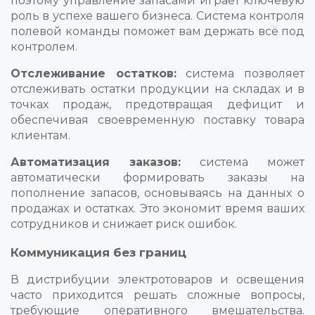
поэтому управление запасами играет ключевую
роль в успехе вашего бизнеса. Система контроля
полевой команды поможет вам держать всё под
контролем.
Отслеживание остатков:
система позволяет
отслеживать остатки продукции на складах и в
точках продаж, предотвращая дефицит и
обеспечивая своевременную поставку товара
клиентам.
Автоматизация заказов:
система может
автоматически формировать заказы на
пополнение запасов, основываясь на данных о
продажах и остатках. Это экономит время ваших
сотрудников и снижает риск ошибок.
Коммуникация без границ
В дистрибуции электротоваров и освещения
часто приходится решать сложные вопросы,
требующие оперативного вмешательства.