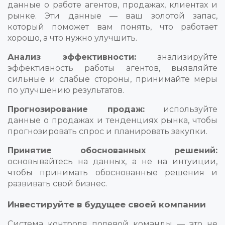
данные о работе агентов, продажах, клиентах и
рынке. Эти данные — ваш золотой запас,
который поможет вам понять, что работает
хорошо, а что нужно улучшить.
Анализ эффективности:
анализируйте
эффективность работы агентов, выявляйте
сильные и слабые стороны, принимайте меры
по улучшению результатов.
Прогнозирование продаж:
используйте
данные о продажах и тенденциях рынка, чтобы
прогнозировать спрос и планировать закупки.
Принятие обоснованных решений:
основывайтесь на данных, а не на интуиции,
чтобы принимать обоснованные решения и
развивать свой бизнес.
Инвестируйте в будущее своей компании
Система контроля полевой команды — это не