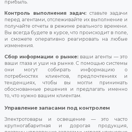
прибыль.
Контроль выполнения задач:
ставьте задачи
перед агентами, отслеживайте их выполнение и
получайте отчеты в режиме реального времени.
Вы всегда будете в курсе, что происходит в поле,
и сможете оперативно реагировать на любые
изменения.
Сбор информации о рынке:
ваши агенты — это
ваши глаза и уши на рынке. С помощью системы
они могут собирать информацию о
потребностях клиентов, предпочтениях и
тенденциях, чтобы вы могли принимать
обоснованные решения и предлагать именно
то, что нужно вашим клиентам.
Управление запасами под контролем
Электротовары и освещение — это часто
крупногабаритная и дорогая продукция,