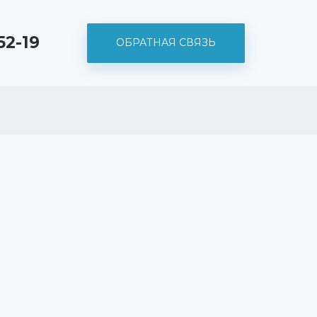
52-19
ОБРАТНАЯ СВЯЗЬ