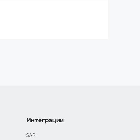
Интеграции
SAP