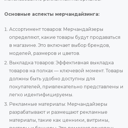
Основные аспекты мерчандайзинга:
Ассортимент товаров: Мерчандайзеры
определяют, какие товары будут продаваться
в магазине. Это включает выбор брендов,
моделей, размеров и цветов.
Выкладка товаров: Эффективная выкладка
товаров на полках — ключевой момент. Товары
должны быть удобно доступны для
покупателей, привлекательно представлены и
легко идентифицируемы.
Рекламные материалы: Мерчандайзеры
разрабатывают и размещают рекламные
материалы, такие как ценники, витрины,