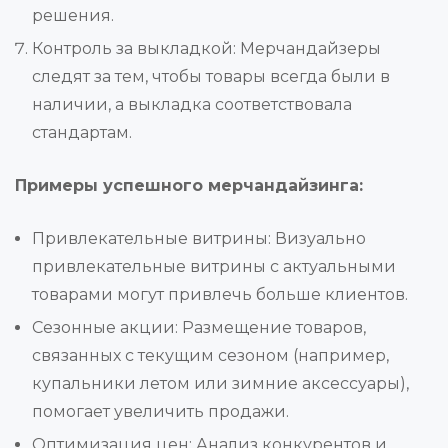
решения.
Контроль за выкладкой: Мерчандайзеры
следят за тем, чтобы товары всегда были в
наличии, а выкладка соответствовала
стандартам.
Примеры успешного мерчандайзинга:
Привлекательные витрины: Визуально
привлекательные витрины с актуальными
товарами могут привлечь больше клиентов.
Сезонные акции: Размещение товаров,
связанных с текущим сезоном (например,
купальники летом или зимние аксессуары),
помогает увеличить продажи.
Оптимизация цен: Анализ конкурентов и