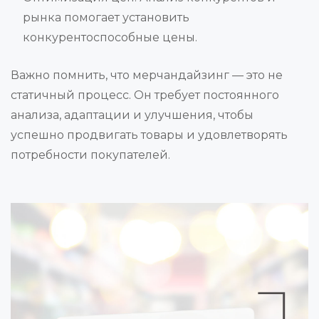
рынка помогает установить
конкурентоспособные цены.
Важно помнить, что мерчандайзинг — это не
статичный процесс. Он требует постоянного
анализа, адаптации и улучшения, чтобы
успешно продвигать товары и удовлетворять
потребности покупателей.