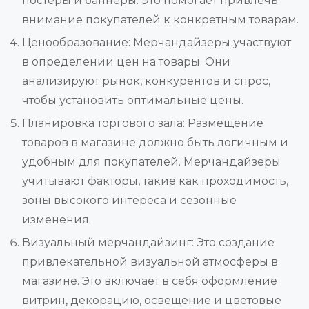
постеры и баннеры. Это помогает привлечь
внимание покупателей к конкретным товарам.
Ценообразование: Мерчандайзеры участвуют
в определении цен на товары. Они
анализируют рынок, конкурентов и спрос,
чтобы установить оптимальные цены.
Планировка торгового зала: Размещение
товаров в магазине должно быть логичным и
удобным для покупателей. Мерчандайзеры
учитывают факторы, такие как проходимость,
зоны высокого интереса и сезонные
изменения.
Визуальный мерчандайзинг: Это создание
привлекательной визуальной атмосферы в
магазине. Это включает в себя оформление
витрин, декорацию, освещение и цветовые